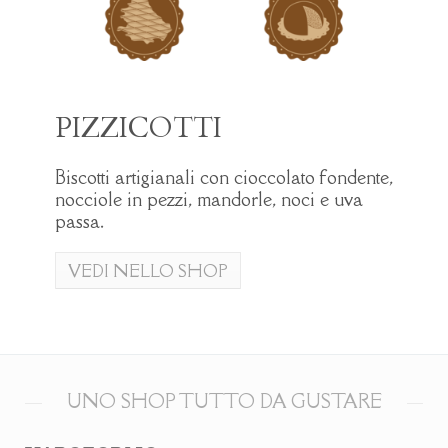
PIZZICOTTI
Biscotti artigianali con cioccolato fondente,
nocciole in pezzi, mandorle, noci e uva
passa.
VEDI NELLO SHOP
UNO SHOP TUTTO DA GUSTARE