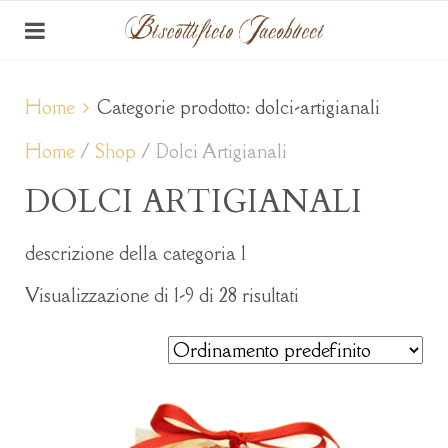
Home
Categorie prodotto: dolci-artigianali
Home
/
Shop
/ Dolci Artigianali
DOLCI ARTIGIANALI
descrizione della categoria 1
Visualizzazione di 1-9 di 28 risultati