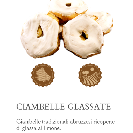
CIAMBELLE GLASSATE
Ciambelle tradizionali abruzzesi ricoperte
di glassa al limone.