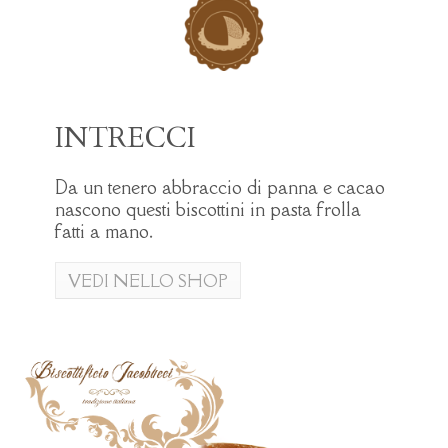
INTRECCI
Da un tenero abbraccio di panna e cacao
nascono questi biscottini in pasta frolla
fatti a mano.
VEDI NELLO SHOP