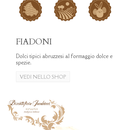
FIADONI
Dolci tipici abruzzesi al formaggio dolce e
spezie.
VEDI NELLO SHOP