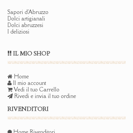
Sapori d'Abruzzo
Dolci artigianali
Dolci abruzzesi
I deliziosi
IL MIO SHOP
Home
Il mio account
Vedi il tuo Carrello
Rivedi e invia il tuo ordine
RIVENDITORI
Home Rivenditori