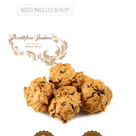
VEDI NELLO SHOP