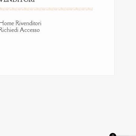
Home Rivenditori
ichiedi Accesso