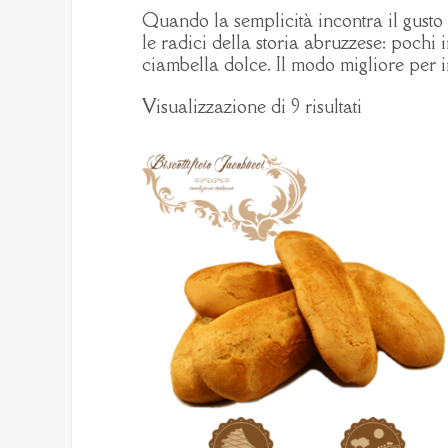
Quando la semplicità incontra il gusto 
le radici della storia abruzzese: pochi in
ciambella dolce. Il modo migliore per 
Visualizzazione di 9 risultati