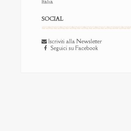
Italia
SOCIAL
Iscriviti alla Newsletter
Seguici su Facebook